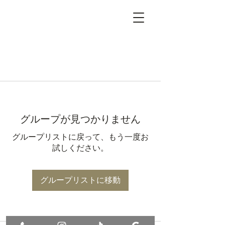
グループが見つかりません
グループリストに戻って、もう一度お
試しください。
グループリストに移動