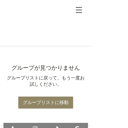
グループが見つかりません
グループリストに戻って、もう一度お
試しください。
グループリストに移動