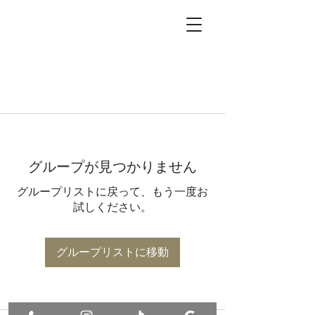
グループが見つかりません
グループリストに戻って、もう一度お
試しください。
グループリストに移動