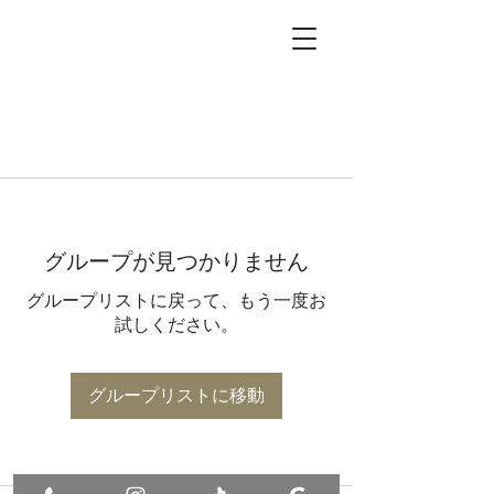
グループが見つかりません
グループリストに戻って、もう一度お
試しください。
グループリストに移動