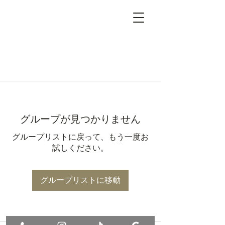
グループが見つかりません
グループリストに戻って、もう一度お
試しください。
グループリストに移動