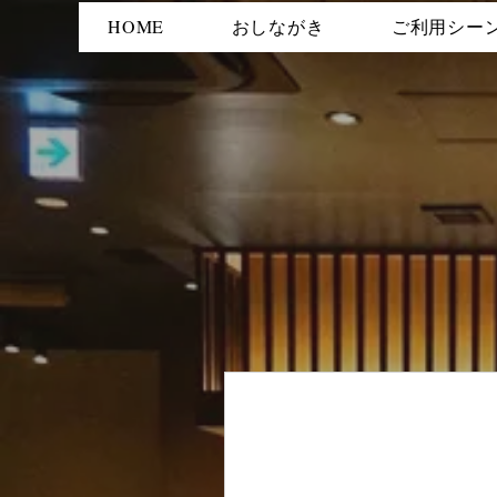
HOME
おしながき
ご利用シー