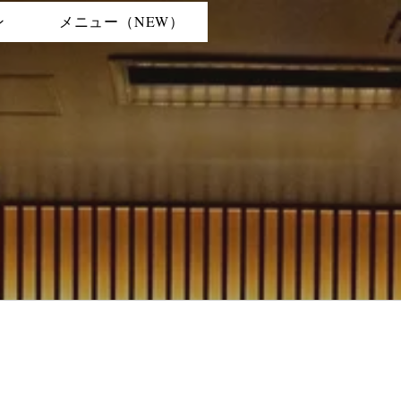
ン
メニュー（NEW）