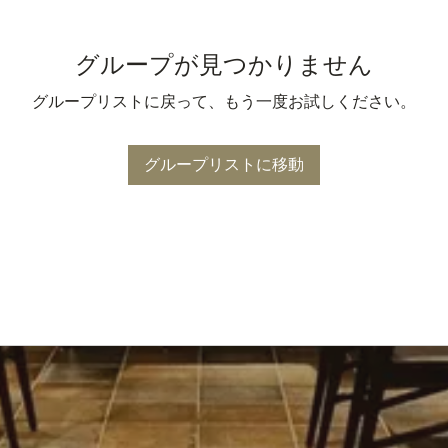
グループが見つかりません
グループリストに戻って、もう一度お試しください。
グループリストに移動