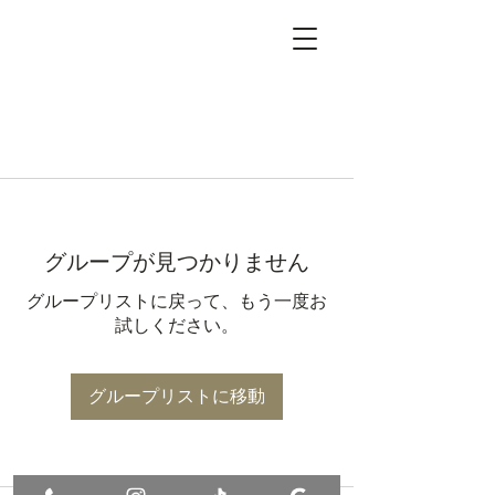
グループが見つかりません
グループリストに戻って、もう一度お
試しください。
グループリストに移動