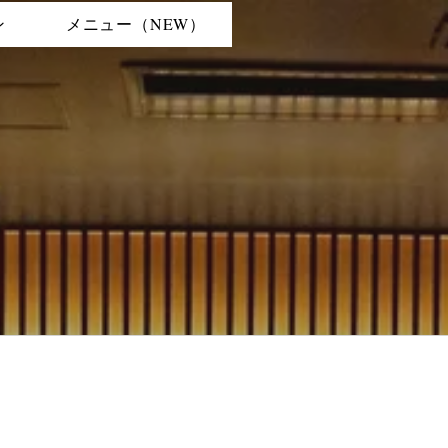
ン
メニュー（NEW）