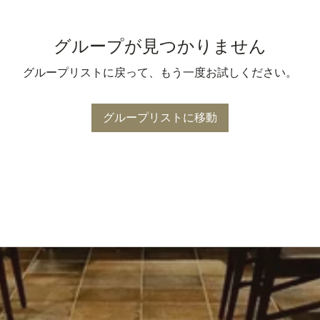
グループが見つかりません
グループリストに戻って、もう一度お試しください。
グループリストに移動