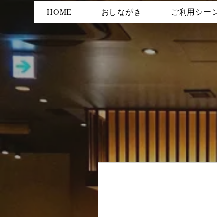
HOME
おしながき
ご利用シー