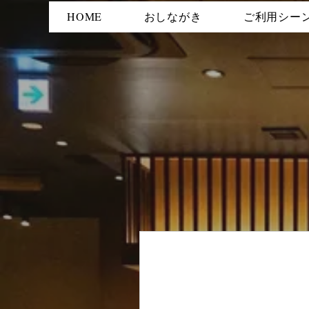
HOME
おしながき
ご利用シー