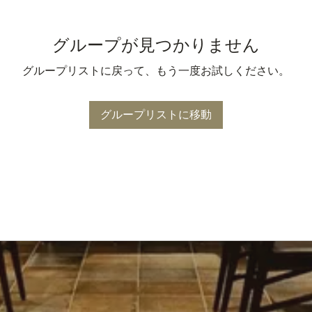
グループが見つかりません
グループリストに戻って、もう一度お試しください。
グループリストに移動