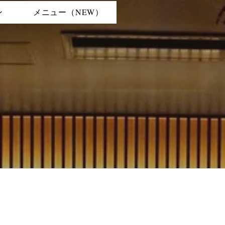
ン
メニュー（NEW）