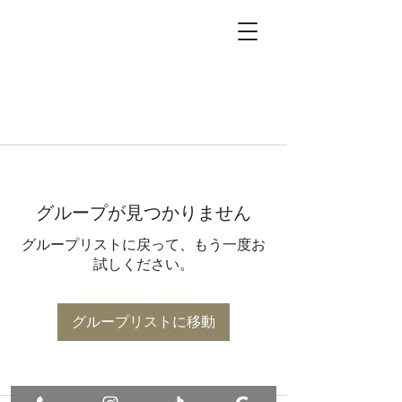
グループが見つかりません
グループリストに戻って、もう一度お
試しください。
グループリストに移動