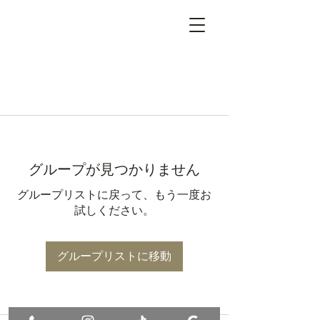
グループが見つかりません
グループリストに戻って、もう一度お
試しください。
グループリストに移動