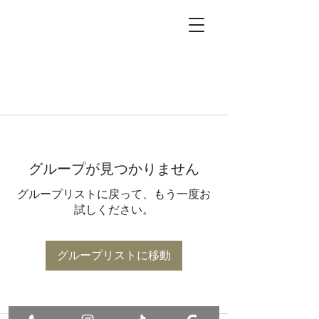
グループが見つかりません
グループリストに戻って、もう一度お
試しください。
グループリストに移動