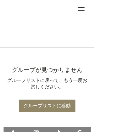
グループが見つかりません
グループリストに戻って、もう一度お
試しください。
グループリストに移動