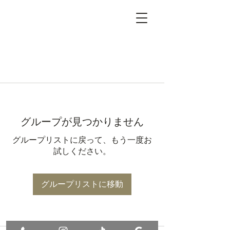
グループが見つかりません
グループリストに戻って、もう一度お
試しください。
グループリストに移動