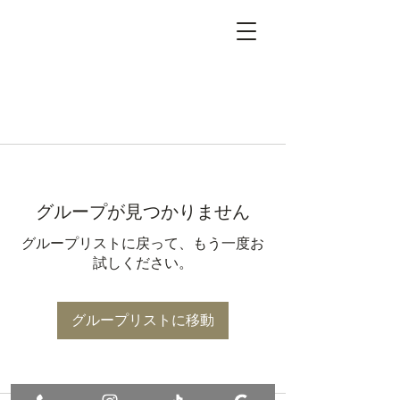
グループが見つかりません
グループリストに戻って、もう一度お
試しください。
グループリストに移動