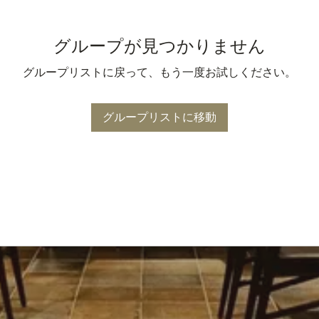
グループが見つかりません
グループリストに戻って、もう一度お試しください。
グループリストに移動