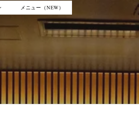
ン
メニュー（NEW）