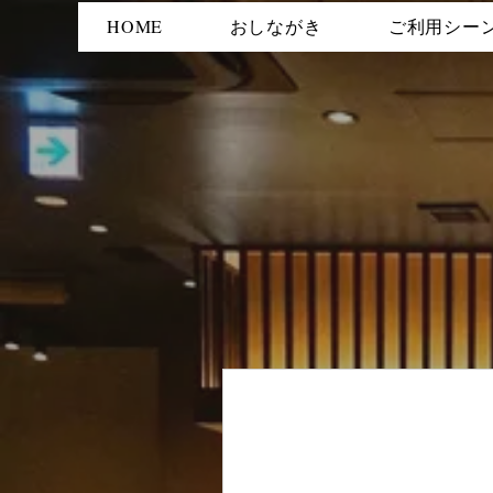
HOME
おしながき
ご利用シー