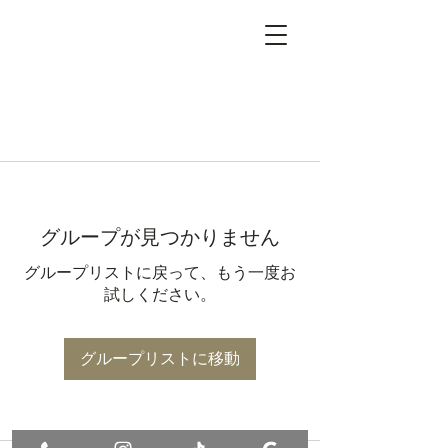
グループが見つかりません
グループリストに戻って、もう一度お
試しください。
グループリストに移動