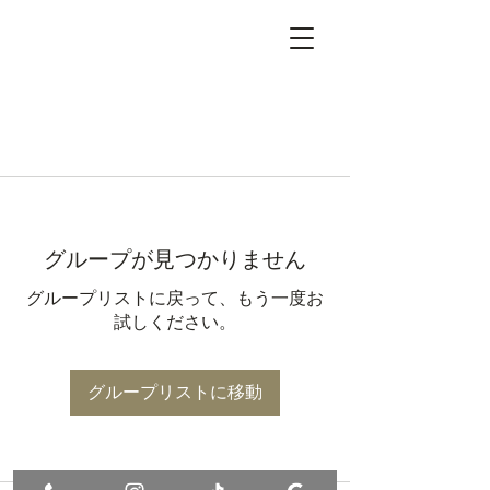
グループが見つかりません
グループリストに戻って、もう一度お
試しください。
グループリストに移動