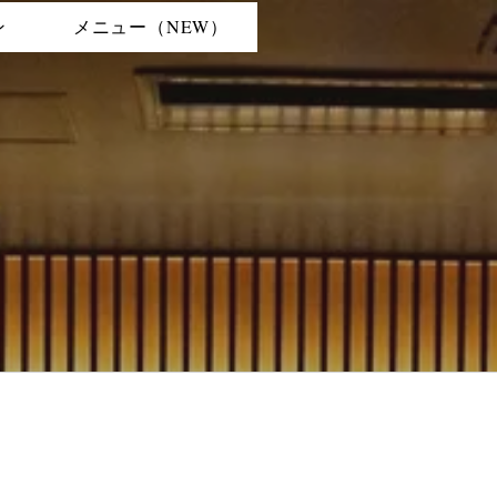
ン
メニュー（NEW）