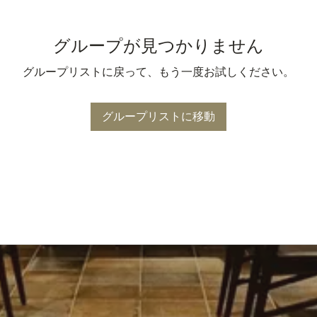
グループが見つかりません
グループリストに戻って、もう一度お試しください。
グループリストに移動