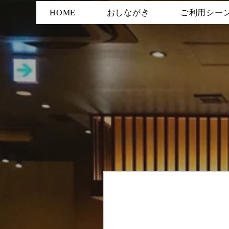
HOME
おしながき
ご利用シー