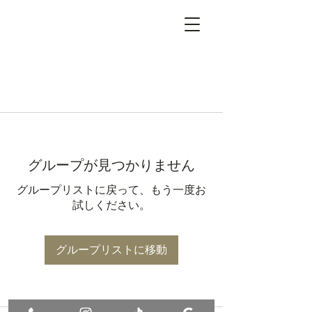
グループが見つかりません
グループリストに戻って、もう一度お
試しください。
グループリストに移動