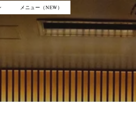
ン
メニュー（NEW）