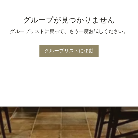
グループが見つかりません
グループリストに戻って、もう一度お試しください。
グループリストに移動