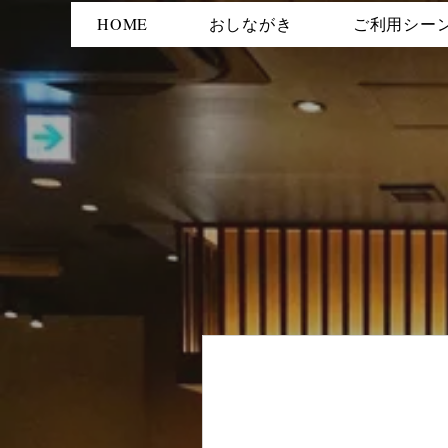
HOME
おしながき
ご利用シー