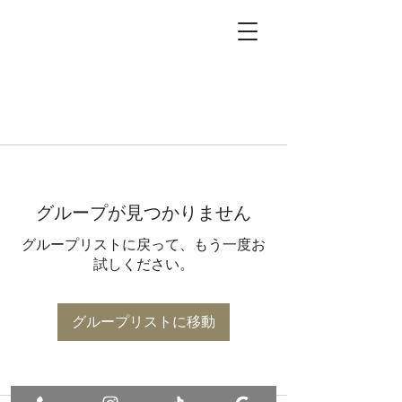
グループが見つかりません
グループリストに戻って、もう一度お
試しください。
グループリストに移動