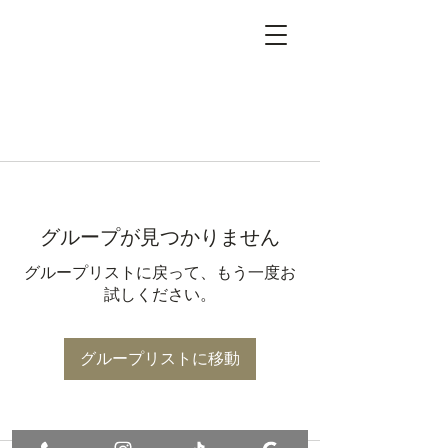
グループが見つかりません
グループリストに戻って、もう一度お
試しください。
グループリストに移動