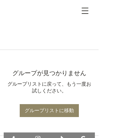
グループが見つかりません
グループリストに戻って、もう一度お
試しください。
グループリストに移動