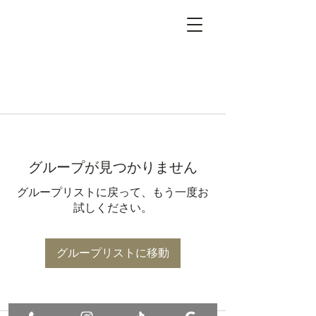
グループが見つかりません
グループリストに戻って、もう一度お
試しください。
グループリストに移動