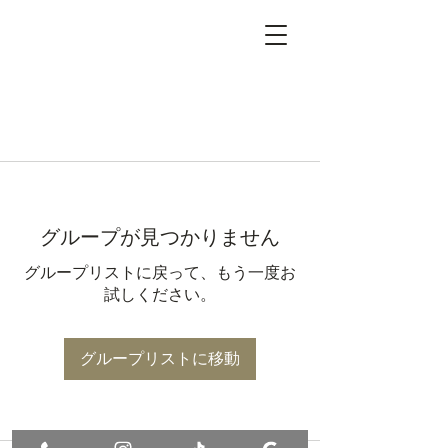
グループが見つかりません
グループリストに戻って、もう一度お
試しください。
グループリストに移動