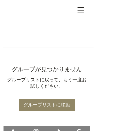
グループが見つかりません
グループリストに戻って、もう一度お
試しください。
グループリストに移動