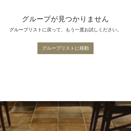
グループが見つかりません
グループリストに戻って、もう一度お試しください。
グループリストに移動