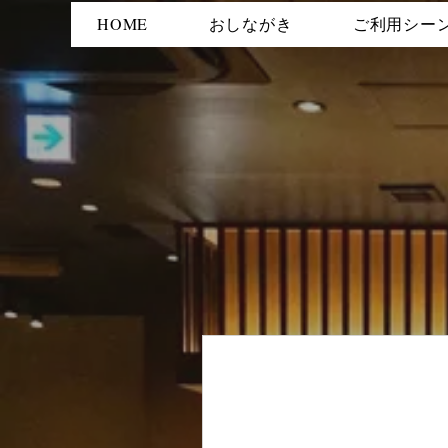
HOME
おしながき
ご利用シー