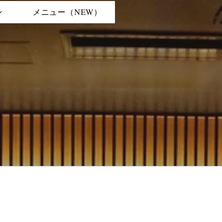
ン
メニュー（NEW）