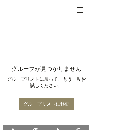
グループが見つかりません
グループリストに戻って、もう一度お
試しください。
グループリストに移動