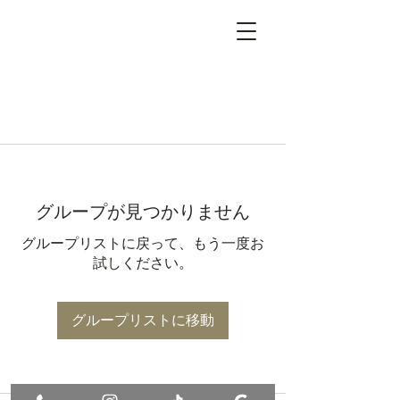
グループが見つかりません
グループリストに戻って、もう一度お
試しください。
グループリストに移動