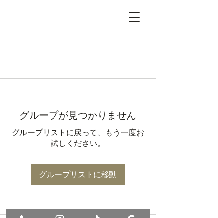
グループが見つかりません
グループリストに戻って、もう一度お
試しください。
グループリストに移動