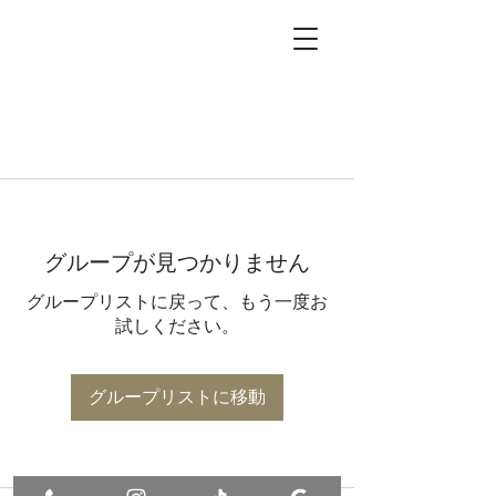
グループが見つかりません
グループリストに戻って、もう一度お
試しください。
グループリストに移動