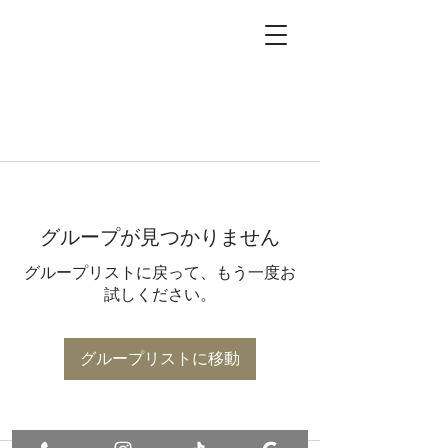
グループが見つかりません
グループリストに戻って、もう一度お
試しください。
グループリストに移動