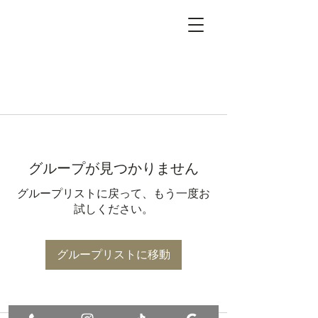
グループが見つかりません
グループリストに戻って、もう一度お
試しください。
グループリストに移動