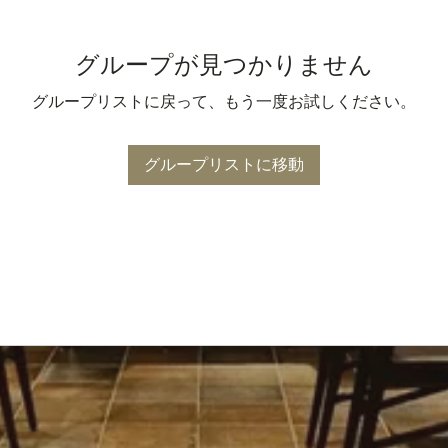
グループが見つかりません
グループリストに戻って、もう一度お試しください。
グループリストに移動