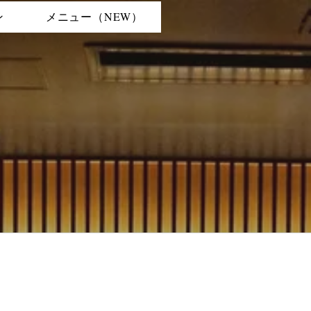
ン
メニュー（NEW）