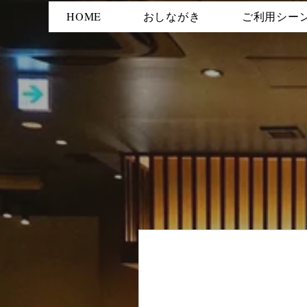
HOME
おしながき
ご利用シー