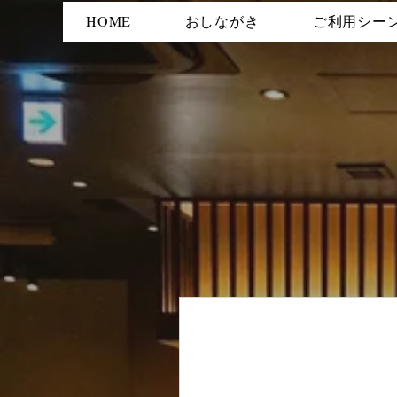
HOME
おしながき
ご利用シー