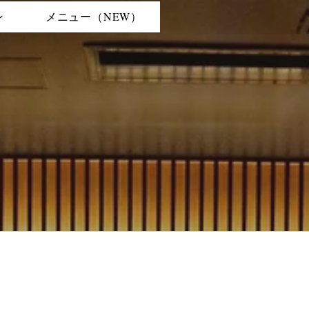
ン
メニュー（NEW）