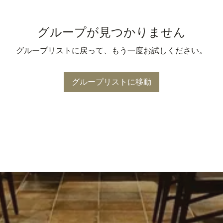
グループが見つかりません
グループリストに戻って、もう一度お試しください。
グループリストに移動