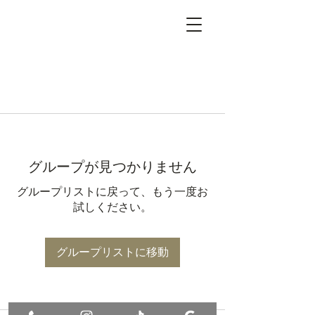
グループが見つかりません
グループリストに戻って、もう一度お
試しください。
グループリストに移動