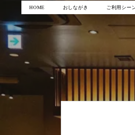
HOME
おしながき
ご利用シー