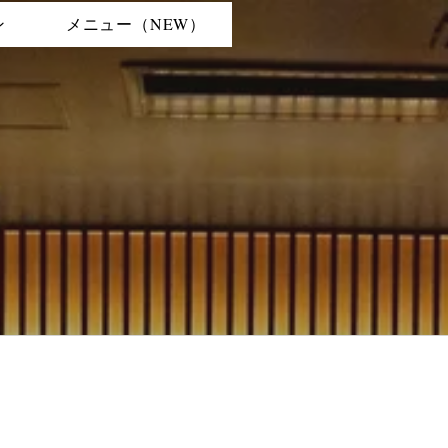
ン
メニュー（NEW）