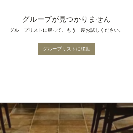
グループが見つかりません
グループリストに戻って、もう一度お試しください。
グループリストに移動