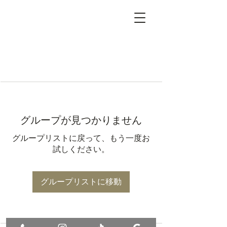
グループが見つかりません
グループリストに戻って、もう一度お
試しください。
グループリストに移動