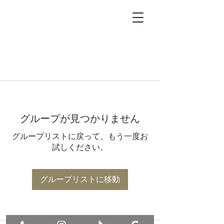
グループが見つかりません
グループリストに戻って、もう一度お
試しください。
グループリストに移動