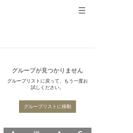
グループが見つかりません
グループリストに戻って、もう一度お
試しください。
グループリストに移動