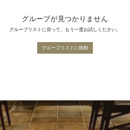
グループが見つかりません
グループリストに戻って、もう一度お試しください。
グループリストに移動