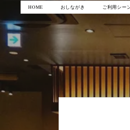
HOME
おしながき
ご利用シー