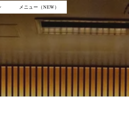
ン
メニュー（NEW）