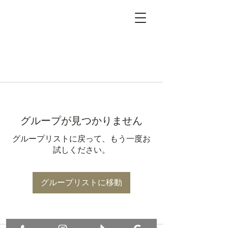
グループが見つかりません
グループリストに戻って、もう一度お
試しください。
グループリストに移動