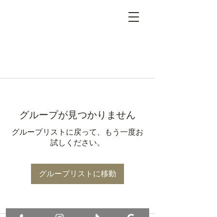
グループが見つかりません
グループリストに戻って、もう一度お
試しください。
グループリストに移動