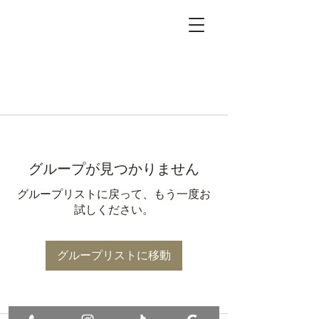
グループが見つかりません
グループリストに戻って、もう一度お
試しください。
グループリストに移動