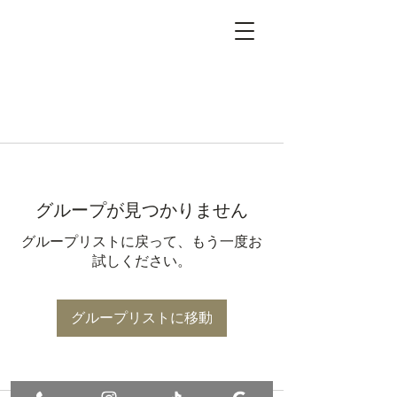
グループが見つかりません
グループリストに戻って、もう一度お
試しください。
グループリストに移動