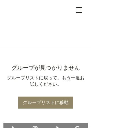
グループが見つかりません
グループリストに戻って、もう一度お
試しください。
グループリストに移動