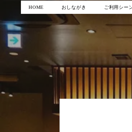
HOME
おしながき
ご利用シー