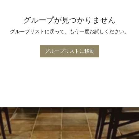
グループが見つかりません
グループリストに戻って、もう一度お試しください。
グループリストに移動