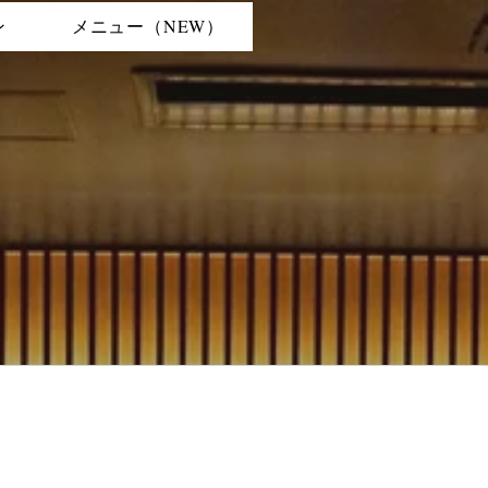
ン
メニュー（NEW）