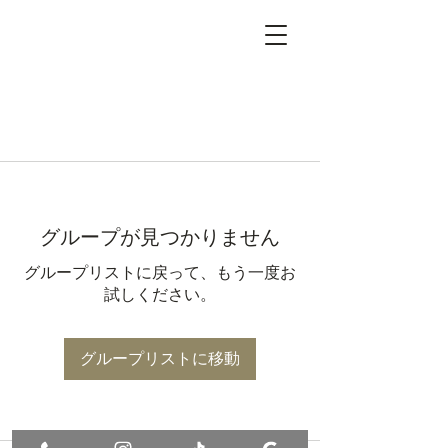
グループが見つかりません
グループリストに戻って、もう一度お
試しください。
グループリストに移動