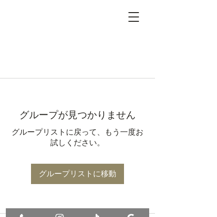
グループが見つかりません
グループリストに戻って、もう一度お
試しください。
グループリストに移動